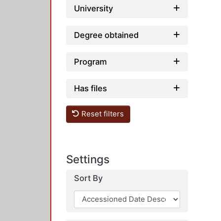
University
Degree obtained
Program
Has files
Reset filters
Settings
Sort By