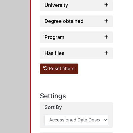
University
Degree obtained
Program
Has files
Reset filters
Settings
Sort By