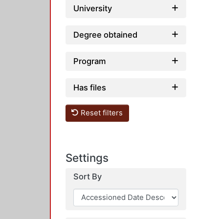
University
Degree obtained
Program
Has files
Reset filters
Settings
Sort By