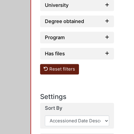
University
Degree obtained
Program
Has files
Reset filters
Settings
Sort By