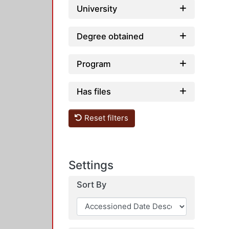
University
Degree obtained
Program
Has files
Reset filters
Settings
Sort By