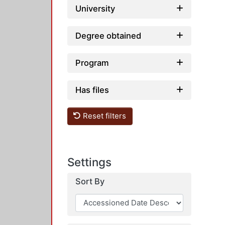
University
Degree obtained
Program
Has files
Reset filters
Settings
Sort By