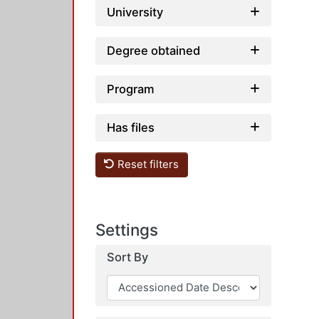
University
Degree obtained
Program
Has files
Reset filters
Settings
Sort By