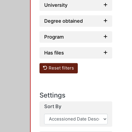
University
Degree obtained
Program
Has files
Reset filters
Settings
Sort By