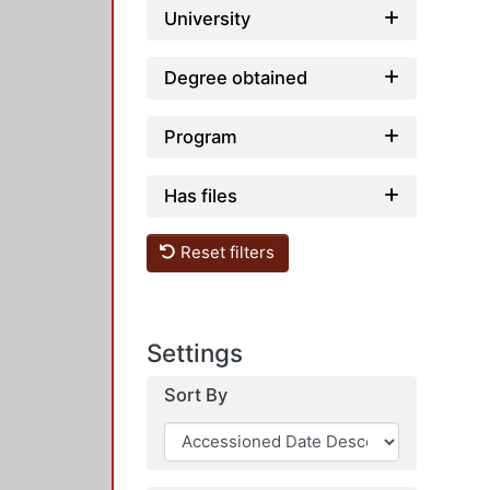
University
Degree obtained
Program
Has files
Reset filters
Settings
Sort By