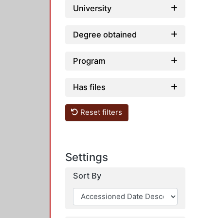
University
Degree obtained
Program
Has files
Reset filters
Settings
Sort By