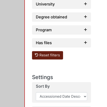
University
Degree obtained
Program
Has files
Reset filters
Settings
Sort By