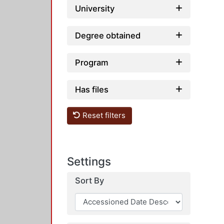
University
Degree obtained
Program
Has files
Reset filters
Settings
Sort By