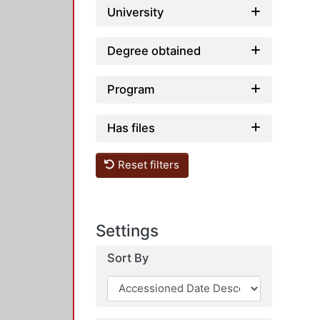
University
Degree obtained
Program
Has files
Reset filters
Settings
Sort By