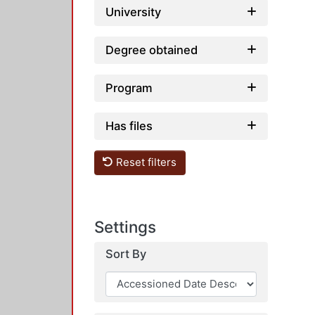
University
Degree obtained
Program
Has files
Reset filters
Settings
Sort By