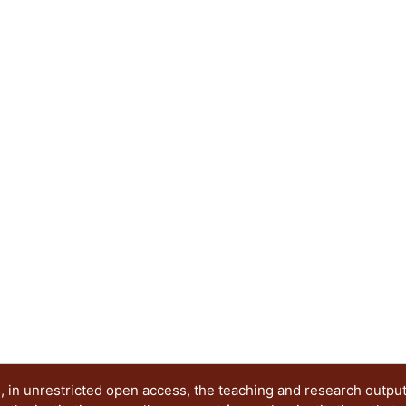
 in unrestricted open access, the teaching and research outpu