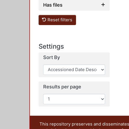
Has files
Reset filters
Settings
Sort By
Results per page
This repository preserves and disseminates,