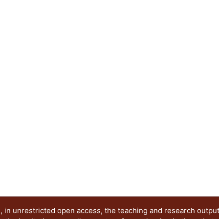
 in unrestricted open access, the teaching and research outpu