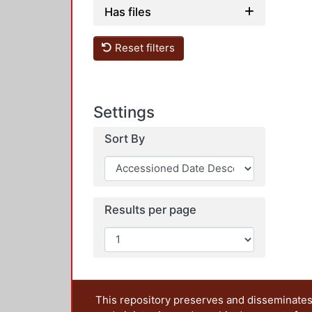
Has files
Reset filters
Settings
Sort By
Results per page
This repository preserves and disseminates,