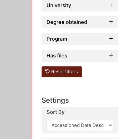
University
Degree obtained
Program
Has files
Reset filters
Settings
Sort By