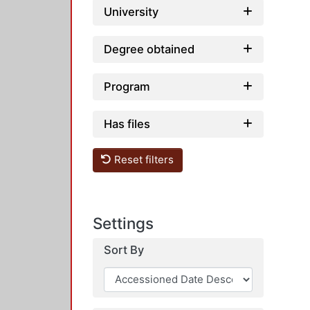
University
Degree obtained
Program
Has files
Reset filters
Settings
Sort By