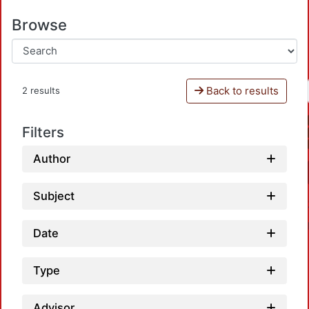
Browse
Back to results
2 results
Filters
Author
Subject
Date
Type
Advisor