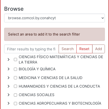
Browse
Select an area to add it to the search filter
Search
Reset
Add
CIENCIAS FÍSICO MATEMÁTICAS Y CIENCIAS DE
LA TIERRA
BIOLOGÍA Y QUÍMICA
MEDICINA Y CIENCIAS DE LA SALUD
HUMANIDADES Y CIENCIAS DE LA CONDUCTA
CIENCIAS SOCIALES
CIENCIAS AGROPECUARIAS Y BIOTECNOLOGÍA