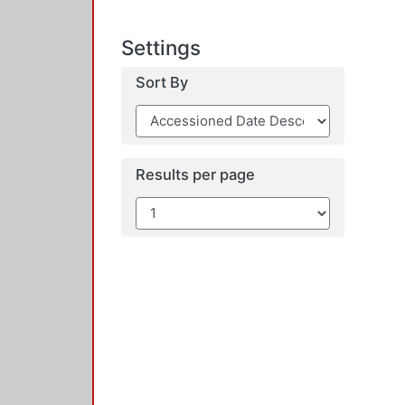
Settings
Sort By
Results per page