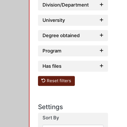
Division/Department
University
Degree obtained
Program
Has files
Reset filters
Settings
Sort By