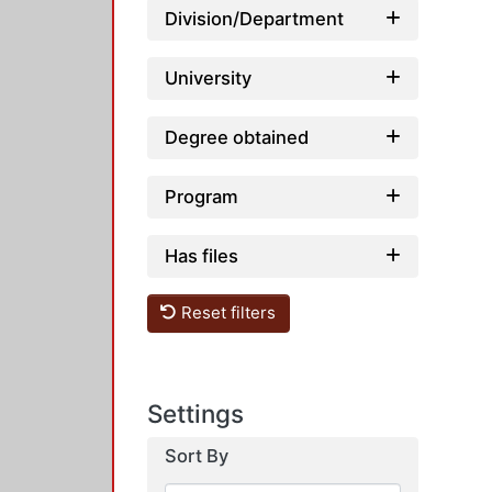
Division/Department
University
Degree obtained
Program
Has files
Reset filters
Settings
Sort By