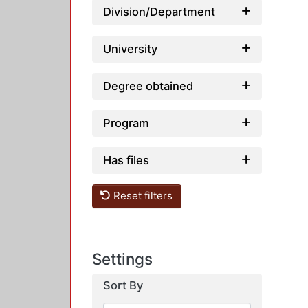
Division/Department
University
Degree obtained
Program
Has files
Reset filters
Settings
Sort By