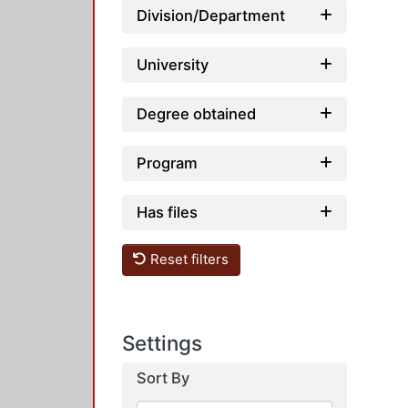
Division/Department
University
Degree obtained
Program
Has files
Reset filters
Settings
Sort By