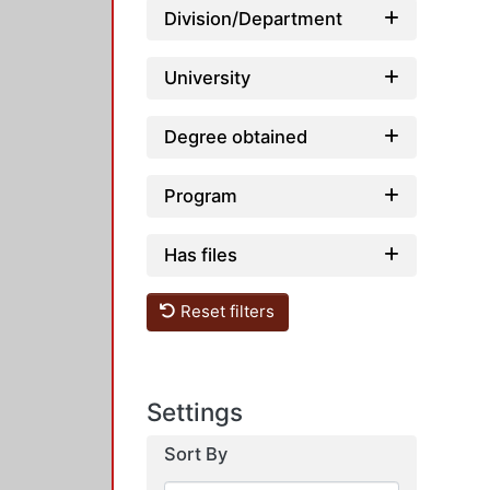
Division/Department
University
Degree obtained
Program
Has files
Reset filters
Settings
Sort By