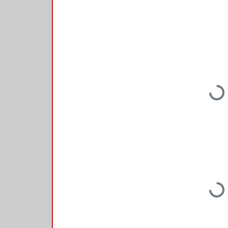
Loading...
Loading...