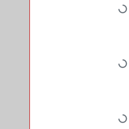
Loading...
Loading...
Loading...