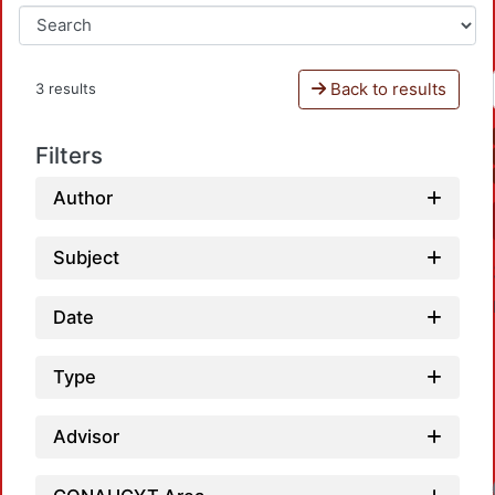
Back to results
3 results
Filters
Author
Subject
Date
Type
Advisor