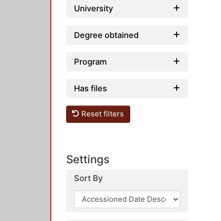
University
Degree obtained
Program
Has files
Reset filters
Settings
Sort By