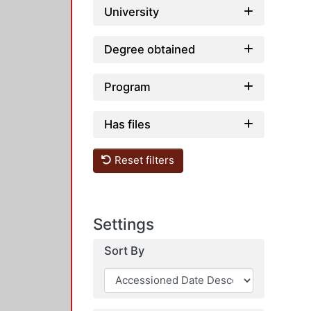
University
Degree obtained
Program
Has files
Reset filters
Settings
Sort By