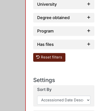
University
Degree obtained
Program
Has files
Reset filters
Settings
Sort By