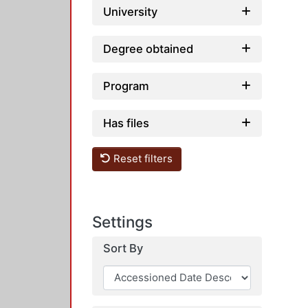
University
Degree obtained
Program
Has files
Reset filters
Settings
Sort By