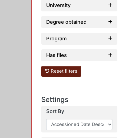
University
Degree obtained
Program
Has files
Reset filters
Settings
Sort By