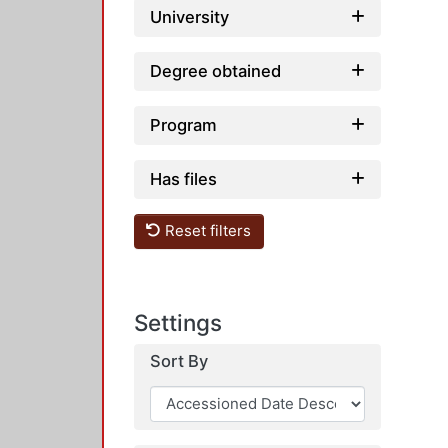
University
Degree obtained
Program
Has files
Reset filters
Settings
Sort By