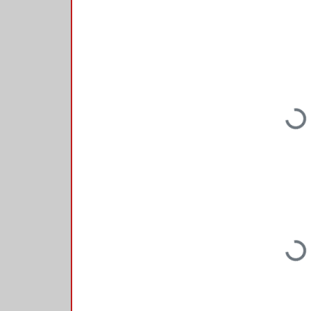
Loading...
Loading...