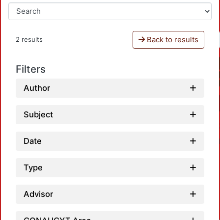
Back to results
2 results
Filters
Author
Subject
Date
Type
Advisor