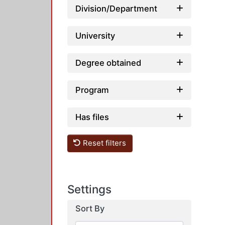
Division/Department
University
Degree obtained
Program
Has files
Reset filters
Settings
Sort By