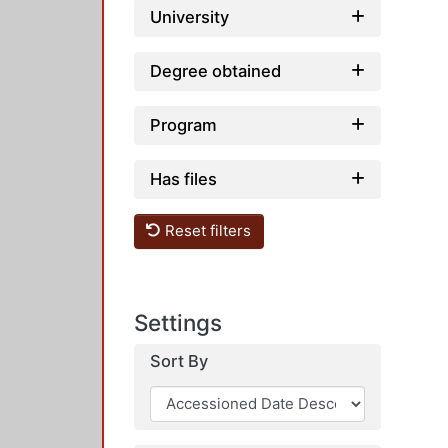
University
Degree obtained
Program
Has files
Reset filters
Settings
Sort By