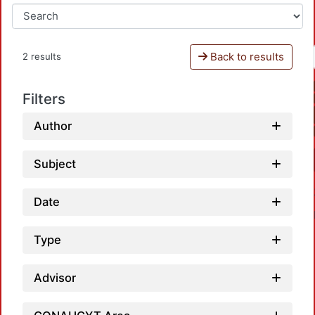
Back to results
2 results
Filters
Author
Subject
Date
Type
Advisor