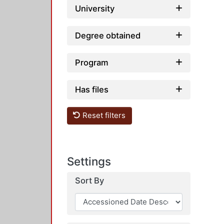
University
Degree obtained
Program
Has files
Reset filters
Settings
Sort By