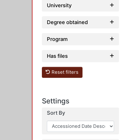
University
Degree obtained
Program
Has files
Reset filters
Settings
Sort By