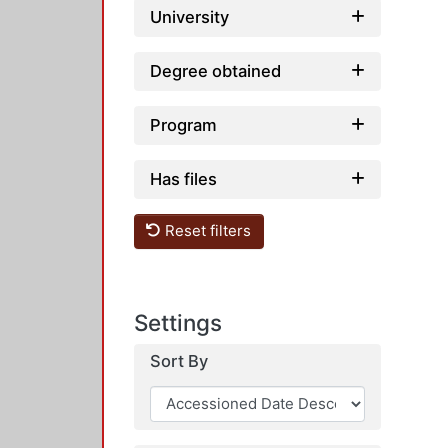
University
Degree obtained
Program
Has files
Reset filters
Settings
Sort By