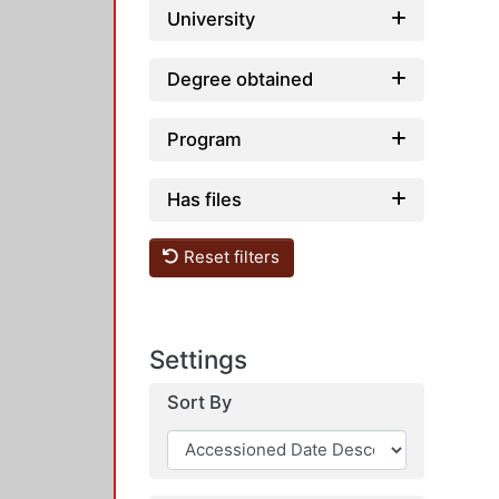
University
Degree obtained
Program
Has files
Reset filters
Settings
Sort By