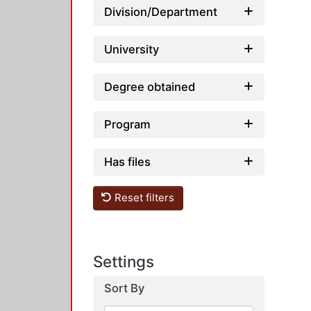
Division/Department
University
Degree obtained
Program
Has files
Reset filters
Settings
Sort By