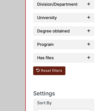
Division/Department
University
Degree obtained
Program
Has files
Reset filters
Settings
Sort By