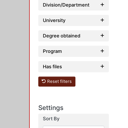
Division/Department
University
Degree obtained
Program
Has files
Reset filters
Settings
Sort By