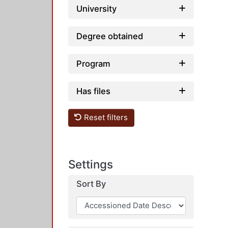
University
Degree obtained
Program
Has files
Reset filters
Settings
Sort By