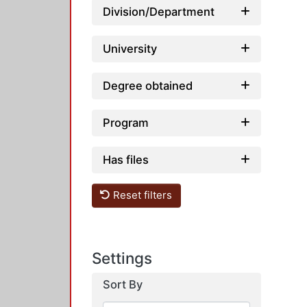
Division/Department
University
Degree obtained
Program
Has files
Reset filters
Settings
Sort By