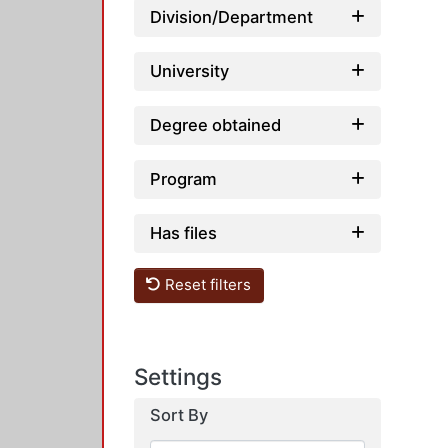
Division/Department
University
Degree obtained
Program
Has files
Reset filters
Settings
Sort By