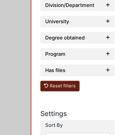
Division/Department
University
Degree obtained
Program
Has files
Reset filters
Settings
Sort By